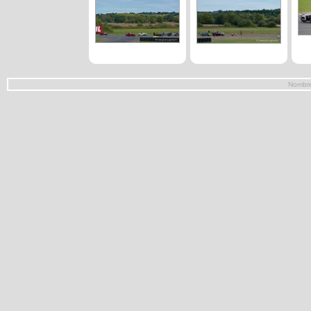
Nombre